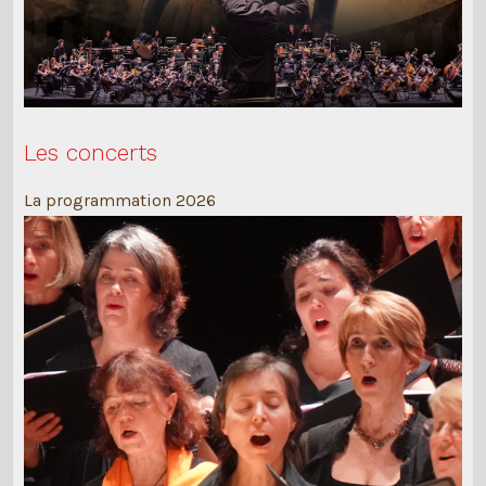
Les concerts
La programmation 2026