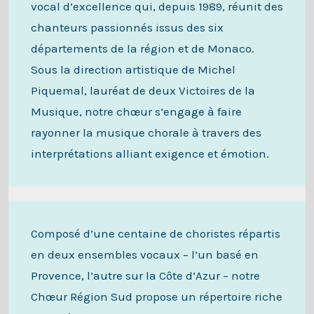
vocal d’excellence qui, depuis 1989, réunit des
chanteurs passionnés issus des six
départements de la région et de Monaco.
Sous la direction artistique de Michel
Piquemal, lauréat de deux Victoires de la
Musique, notre chœur s’engage à faire
rayonner la musique chorale à travers des
interprétations alliant exigence et émotion.
Composé d’une centaine de choristes répartis
en deux ensembles vocaux – l’un basé en
Provence, l’autre sur la Côte d’Azur – notre
Chœur Région Sud propose un répertoire riche