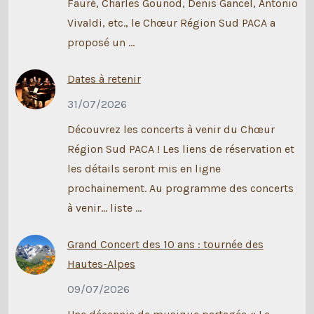
Fauré, Charles Gounod, Denis Gancel, Antonio
Vivaldi, etc., le Chœur Région Sud PACA a
proposé un …
Dates à retenir
31/07/2026
Découvrez les concerts à venir du Chœur
Région Sud PACA ! Les liens de réservation et
les détails seront mis en ligne
prochainement. Au programme des concerts
à venir… liste …
Grand Concert des 10 ans : tournée des
Hautes-Alpes
09/07/2026