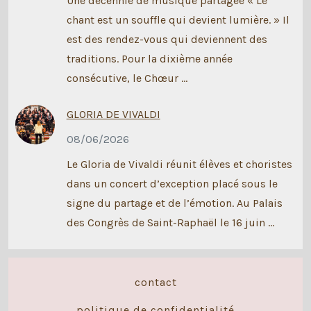
Une décennie de musique partagée « Le
chant est un souffle qui devient lumière. » Il
est des rendez-vous qui deviennent des
traditions. Pour la dixième année
consécutive, le Chœur …
GLORIA DE VIVALDI
08/06/2026
Le Gloria de Vivaldi réunit élèves et choristes
dans un concert d’exception placé sous le
signe du partage et de l’émotion. Au Palais
des Congrès de Saint-Raphaël le 16 juin …
contact
politique de confidentialité