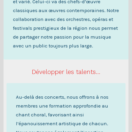
et varié. Celui-ci va des chefs-d’œuvre
classiques aux œuvres contemporaines. Notre
collaboration avec des orchestres, opéras et
festivals prestigieux de la région nous permet
de partager notre passion pour la musique
avec un public toujours plus large.
Développer les talents…
Au-delà des concerts, nous offrons à nos
membres une formation approfondie au
chant choral, favorisant ainsi
l’épanouissement artistique de chacun.