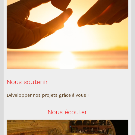
Nous soutenir
Développer nos projets grâce à vous !
Nous écouter