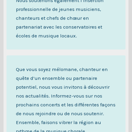
Nous soutenons également l’insertion
professionnelle de jeunes musiciens,
chanteurs et chefs de chœur en
partenariat avec les conservatoires et
écoles de musique locaux.
Que vous soyez mélomane, chanteur en
quête d’un ensemble ou partenaire
potentiel, nous vous invitons à découvrir
nos actualités. Informez-vous sur nos
prochains concerts et les différentes façons
de nous rejoindre ou de nous soutenir.
Ensemble, faisons vibrer la région au
rythme de la musique chorale.