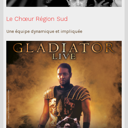
Le Chœur Région Sud
Une équipe dynamique et impliquée