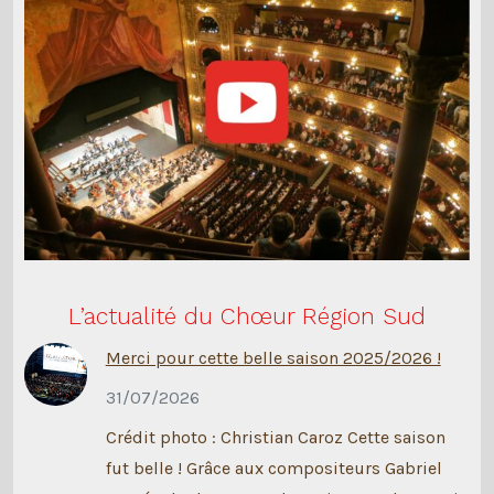
L’actualité du Chœur Région Sud
Merci pour cette belle saison 2025/2026 !
31/07/2026
Crédit photo : Christian Caroz Cette saison
fut belle ! Grâce aux compositeurs Gabriel