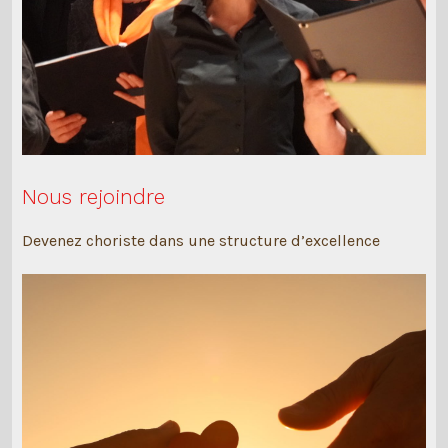
Nous rejoindre
Devenez choriste dans une structure d’excellence